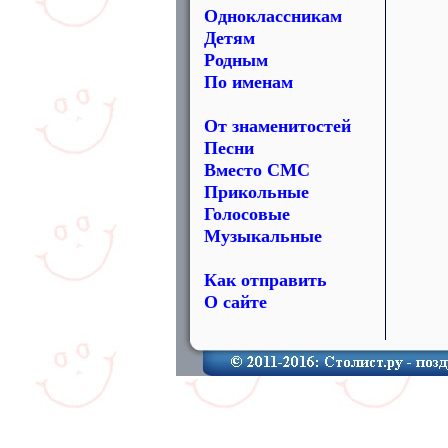
Одноклассникам
Детям
Родным
По именам
От знаменитостей
Песни
Вместо СМС
Прикольные
Голосовые
Музыкальные
Как отправить
О сайте