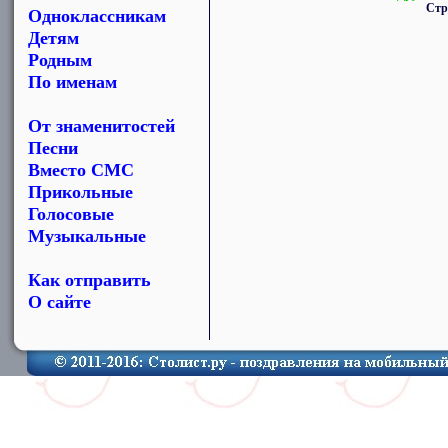
Стр
Одноклассникам
Детям
Родным
По именам
От знаменитостей
Песни
Вместо СМС
Прикольные
Голосовые
Музыкальные
Как отправить
О сайте